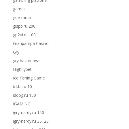
gambling platform
games
gde-mrt.ru
gispp.ru 200
gp2ui.ru 100
Granpampa Casino
Gry
gry hazardowe
Highflybet
Ice Fishing Game
ickfa.ru 10
iddog.ru 150
IGAMING
igry-nardy.ru 150
igry-nardy.ru 36, 20