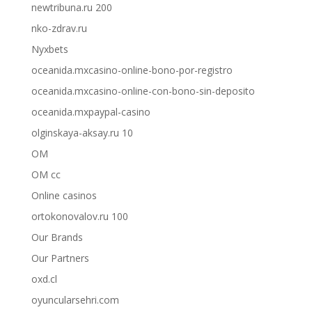
newtribuna.ru 200
nko-zdrav.ru
Nyxbets
oceanida.mxcasino-online-bono-por-registro
oceanida.mxcasino-online-con-bono-sin-deposito
oceanida.mxpaypal-casino
olginskaya-aksay.ru 10
OM
OM cc
Online casinos
ortokonovalov.ru 100
Our Brands
Our Partners
oxd.cl
oyuncularsehri.com