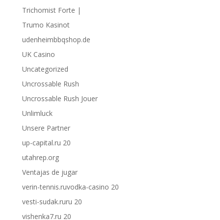
Trichomist Forte |
Trumo Kasinot
udenheimbbqshop.de
UK Casino
Uncategorized
Uncrossable Rush
Uncrossable Rush Jouer
Unlimluck
Unsere Partner
up-capital.ru 20
utahrep.org
Ventajas de jugar
verin-tennis.ruvodka-casino 20
vesti-sudak.ruru 20
vishenka7.ru 20