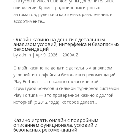
статусов в Vulcan Club доступны дополнительные
привилегии. Кроме традиционных игровых
автоматов, рулетки и карточных развлечений, в
ассортименте...
Онлайн казино на деньги с детальным
анализом условий, интерфейса и безопасных
рекомендаций
by
admin
|
Apr 9, 2026
|
2000A Z
Онлайн казино на деньги с детальным анализом
условий, интерфейса и безопасных рекомендаций
Play Fortuna — это казино с классической
структурой бонусов и сильной турнирной системой.
Play Fortuna — это проверенное казино с долгой
историей (с 2012 года), которое делает...
Казино играть онлайн с подробным
описанием функционала, условий и
безопасных рекомендаций