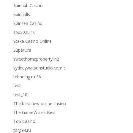
Spinhub Casino
Spinmills
Spinzen Casino
spu30.ru 10
Stake Casino Online
SuperGra
sweethomeproperty.in2
sydneywatsonstudio.com c
tehnoing.ru 36
test
test_10
The best new online casino
The GameWise's Best
Top Casino
torg94.ru