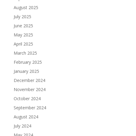
August 2025
July 2025
June 2025
May 2025
April 2025
March 2025
February 2025
January 2025
December 2024
November 2024
October 2024
September 2024
August 2024
July 2024
May 2024