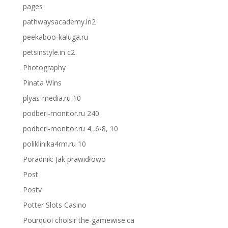
pages
pathwaysacademy.in2
peekaboo-kaluga.ru
petsinstyle.in c2
Photography
Pinata Wins
plyas-media.ru 10
podberi-monitor.ru 240
podberi-monitor.ru 4 ,6-8, 10
poliklinika4rm.ru 10
Poradnik: Jak prawidłowo
Post
Postv
Potter Slots Casino
Pourquoi choisir the-gamewise.ca