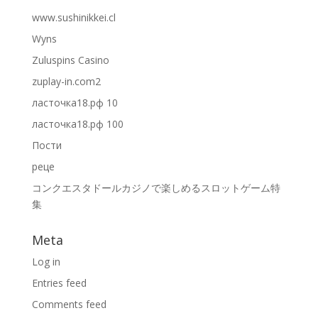
www.sushinikkei.cl
Wyns
Zuluspins Casino
zuplay-in.com2
ласточка18.рф 10
ласточка18.рф 100
Пости
реце
コンクエスタドールカジノで楽しめるスロットゲーム特
集
Meta
Log in
Entries feed
Comments feed