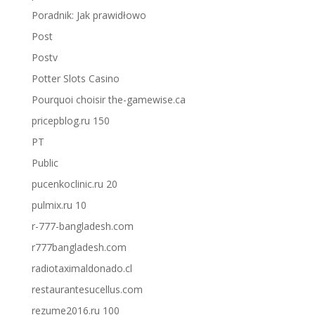
Poradnik: Jak prawidłowo
Post
Postv
Potter Slots Casino
Pourquoi choisir the-gamewise.ca
pricepblog.ru 150
PT
Public
pucenkoclinic.ru 20
pulmix.ru 10
r-777-bangladesh.com
r777bangladesh.com
radiotaximaldonado.cl
restaurantesucellus.com
rezume2016.ru 100