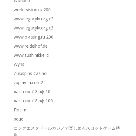
Wonaco
world-vision.ru 200
www.legacylv.org c2
www.legacylv.org c3
www.o-rating.ru 200
www.reidelhof.de
www.sushinikkei.cl
Wyns
Zuluspins Casino
zuplay-in.com2
ласточка18.рф 10
ласточка18.рф 100
Пости
реце
コンクエスタドールカジノで楽しめるスロットゲーム特
集