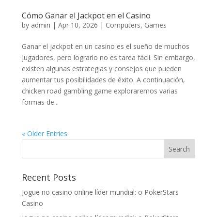
Cómo Ganar el Jackpot en el Casino
by
admin
|
Apr 10, 2026
|
Computers, Games
Ganar el jackpot en un casino es el sueño de muchos
jugadores, pero lograrlo no es tarea fácil. Sin embargo,
existen algunas estrategias y consejos que pueden
aumentar tus posibilidades de éxito. A continuación,
chicken road gambling game exploraremos varias
formas de...
« Older Entries
Recent Posts
Jogue no casino online líder mundial: o PokerStars
Casino