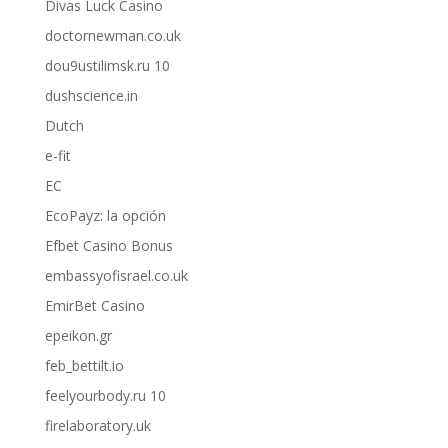
Divas Luck Casino
doctornewman.co.uk
dou9ustilimsk.ru 10
dushscience.in
Dutch
e-fit
EC
EcoPayz: la opción
Efbet Casino Bonus
embassyofisrael.co.uk
EmirBet Casino
epeikon.gr
feb_bettilt.io
feelyourbody.ru 10
firelaboratory.uk