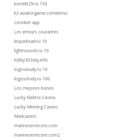
korrekt29.ru 150
kz-aviatorgame.comdemo
Leonbet app
Les erreurs courantes
lesparksad.ru 10
lightnovosti.ru 10
lobby303sky.info
logosstudy.ru 10
logosstudy.ru 100
Los mejores bonos
Lucky Elektra Casino
Lucky Minning Casino
Madcasino
marineserrecore.com
marineserrecore.com2