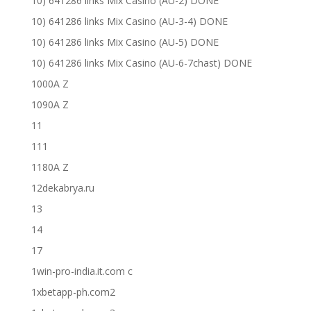
10) 641286 links Mix Casino (AU-2) DONE
10) 641286 links Mix Casino (AU-3-4) DONE
10) 641286 links Mix Casino (AU-5) DONE
10) 641286 links Mix Casino (AU-6-7chast) DONE
1000A Z
1090A Z
11
111
1180A Z
12dekabrya.ru
13
14
17
1win-pro-india.it.com c
1xbetapp-ph.com2