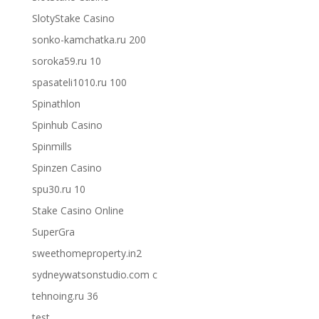
SlotyStake Casino
sonko-kamchatka.ru 200
soroka59.ru 10
spasateli1010.ru 100
Spinathlon
Spinhub Casino
Spinmills
Spinzen Casino
spu30.ru 10
Stake Casino Online
SuperGra
sweethomeproperty.in2
sydneywatsonstudio.com c
tehnoing.ru 36
test