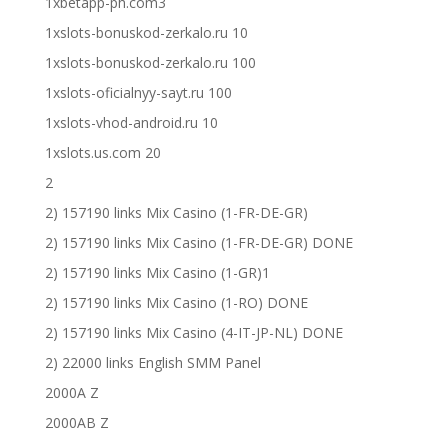
1xbetapp-ph.com3
1xslots-bonuskod-zerkalo.ru 10
1xslots-bonuskod-zerkalo.ru 100
1xslots-oficialnyy-sayt.ru 100
1xslots-vhod-android.ru 10
1xslots.us.com 20
2
2) 157190 links Mix Casino (1-FR-DE-GR)
2) 157190 links Mix Casino (1-FR-DE-GR) DONE
2) 157190 links Mix Casino (1-GR)1
2) 157190 links Mix Casino (1-RO) DONE
2) 157190 links Mix Casino (4-IT-JP-NL) DONE
2) 22000 links English SMM Panel
2000A Z
2000AB Z