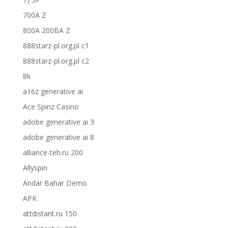
700A Z
800A 200BA Z
888starz-pl.org.pl c1
888starz-pl.org.pl c2
8k
a16z generative ai
Ace Spinz Casino
adobe generative ai 3
adobe generative ai 8
alliance-teh.ru 200
Allyspin
Andar Bahar Demo
APK
attdistant.ru 150