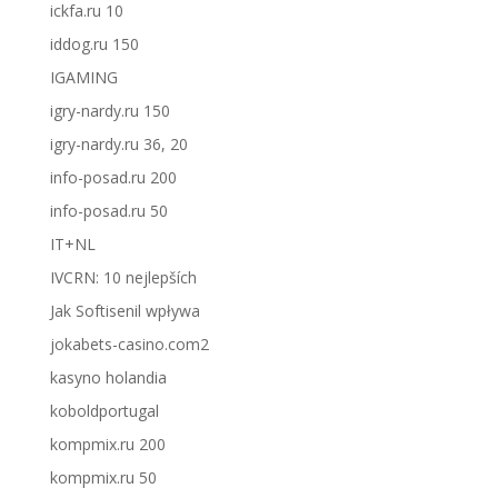
ickfa.ru 10
iddog.ru 150
IGAMING
igry-nardy.ru 150
igry-nardy.ru 36, 20
info-posad.ru 200
info-posad.ru 50
IT+NL
IVCRN: 10 nejlepších
Jak Softisenil wpływa
jokabets-casino.com2
kasyno holandia
koboldportugal
kompmix.ru 200
kompmix.ru 50