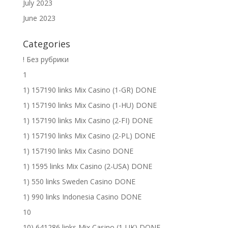
July 2023
June 2023
Categories
! Без рубрики
1
1) 157190 links Mix Casino (1-GR) DONE
1) 157190 links Mix Casino (1-HU) DONE
1) 157190 links Mix Casino (2-FI) DONE
1) 157190 links Mix Casino (2-PL) DONE
1) 157190 links Mix Casino DONE
1) 1595 links Mix Casino (2-USA) DONE
1) 550 links Sweden Casino DONE
1) 990 links Indonesia Casino DONE
10
10) 641286 links Mix Casino (1-UK) DONE