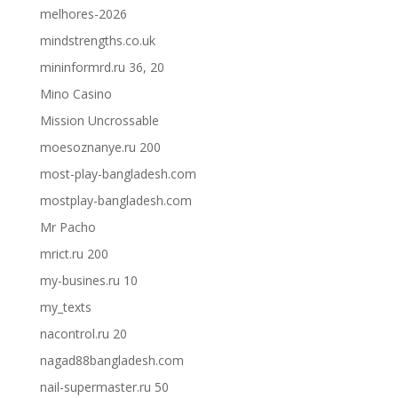
melhores-2026
mindstrengths.co.uk
mininformrd.ru 36, 20
Mino Casino
Mission Uncrossable
moesoznanye.ru 200
most-play-bangladesh.com
mostplay-bangladesh.com
Mr Pacho
mrict.ru 200
my-busines.ru 10
my_texts
nacontrol.ru 20
nagad88bangladesh.com
nail-supermaster.ru 50