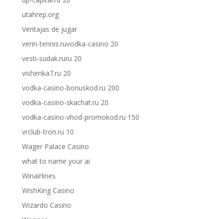
utahrep.org
Ventajas de jugar
verin-tennis.ruvodka-casino 20
vesti-sudak.ruru 20
vishenka7.ru 20
vodka-casino-bonuskod.ru 200
vodka-casino-skachat.ru 20
vodka-casino-vhod-promokod.ru 150
vrclub-tron.ru 10
Wager Palace Casino
what to name your ai
Winairlines
WishKing Casino
Wizardo Casino