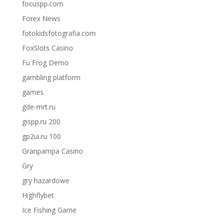
focuspp.com
Forex News
fotokidsfotografia.com
FoxSlots Casino
Fu Frog Demo
gambling platform
games
gde-mrt.ru
gispp.ru 200
gp2ui.ru 100
Granpampa Casino
Gry
gry hazardowe
Highflybet
Ice Fishing Game