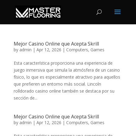
Mejor Casino Online que Acepta Skrill
by
admin
|
Apr 12, 2026
|
Computers, Games
Esta característica proporciona una experiencia de
juego inmersiva que simula la atmósfera de un casino
físico, lo que es especialmente atractivo para aquellos
que prefieren un entorno más social. Lincoln
rolldorado casino online también se destaca por su
sección de...
Mejor Casino Online que Acepta Skrill
by
admin
|
Apr 12, 2026
|
Computers, Games
Esta característica proporciona una experiencia de