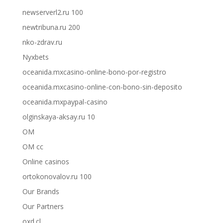
newserverl2.ru 100
newtribuna.ru 200
nko-zdrav.ru
Nyxbets
oceanida.mxcasino-online-bono-por-registro
oceanida.mxcasino-online-con-bono-sin-deposito
oceanida.mxpaypal-casino
olginskaya-aksay.ru 10
OM
OM cc
Online casinos
ortokonovalov.ru 100
Our Brands
Our Partners
oxd.cl