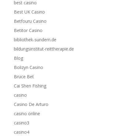
best casino
Best UK Casino
Betfouru Casino
Betitor Casino
bibliothek-sundern.de
bildungsinstitut-reittherapie.de
Blog
Bolizyn Casino
Bruce Bet
Cai Shen Fishing
casino
Casino De Arturo
casino online
casino3
casino4