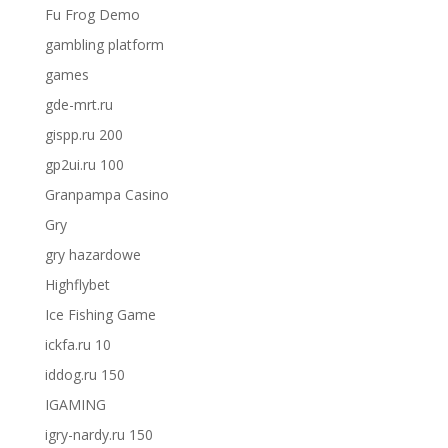
Fu Frog Demo
gambling platform
games
gde-mrt.ru
gispp.ru 200
gp2ui.ru 100
Granpampa Casino
Gry
gry hazardowe
Highflybet
Ice Fishing Game
ickfa.ru 10
iddog.ru 150
IGAMING
igry-nardy.ru 150