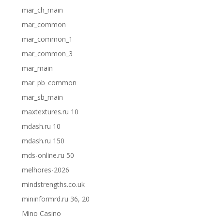
mar_ch_main
mar_common
mar_common_1
mar_common_3
mar_main
mar_pb_common
mar_sb_main
maxtextures.ru 10
mdash.ru 10
mdash.ru 150
mds-online.ru 50
melhores-2026
mindstrengths.co.uk
mininformrd.ru 36, 20
Mino Casino