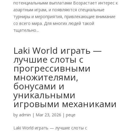
потенциальными выплатами Возрастает интерес к
азартным играм, и появляются специальные
турниры и мероприятия, привлекающие внимание
со всего мира. Для многих людей такой
тщательно...
Laki World играть —
лучшие слоты с
прогрессивными
множителями,
бонусами и
уникальными
игровыми механиками
by
admin
|
Mar 23, 2026
|
реце
Laki World играть — лучшие слоты с