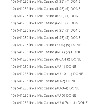
10) 641286 links Mix Casino (5-SE) (4) DONE
10) 641286 links Mix Casino (5-SE) (6) DONE
10) 641286 links Mix Casino (6-SE) (1) DONE
10) 641286 links Mix Casino (6-SE) (2) DONE
10) 641286 links Mix Casino (6-SE) (3) DONE
10) 641286 links Mix Casino (6-SE) (5) DONE
10) 641286 links Mix Casino (7-UK) (5) DONE
10) 641286 links Mix Casino (8-CA) (2) DONE
10) 641286 links Mix Casino (8-CA-FR) DONE
10) 641286 links Mix Casino (AU-1) DONE
10) 641286 links Mix Casino (AU-10-11) DONE
10) 641286 links Mix Casino (AU-2) DONE
10) 641286 links Mix Casino (AU-3-4) DONE
10) 641286 links Mix Casino (AU-5) DONE
10) 641286 links Mix Casino (AU-6-7chast) DONE