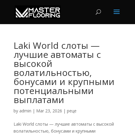
Laki World слоты —
лучшие автоматы с
высокой
волатильностью,
бонусами и крупными
потенциальными
выплатами
by
admin
|
Mar 23, 2026
|
реце
Laki World слоты — лучшие автоматы с высокой
волатильностью, бонусами и крупными