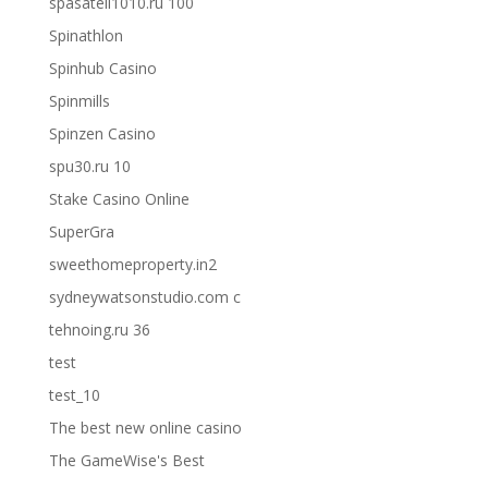
spasateli1010.ru 100
Spinathlon
Spinhub Casino
Spinmills
Spinzen Casino
spu30.ru 10
Stake Casino Online
SuperGra
sweethomeproperty.in2
sydneywatsonstudio.com c
tehnoing.ru 36
test
test_10
The best new online casino
The GameWise's Best