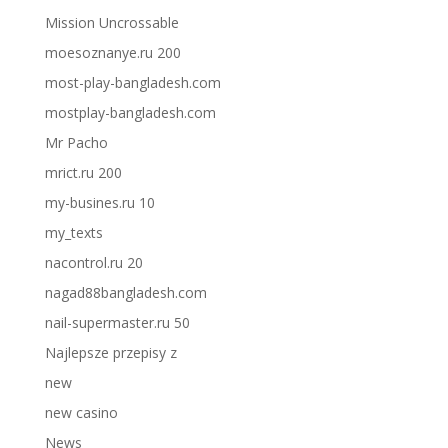
Mission Uncrossable
moesoznanye.ru 200
most-play-bangladesh.com
mostplay-bangladesh.com
Mr Pacho
mrict.ru 200
my-busines.ru 10
my_texts
nacontrol.ru 20
nagad88bangladesh.com
nail-supermaster.ru 50
Najlepsze przepisy z
new
new casino
News