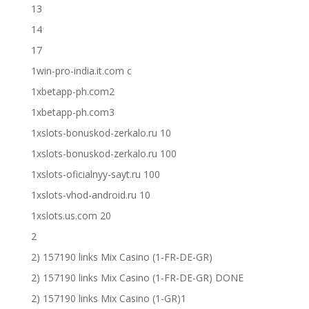
13
14
17
1win-pro-india.it.com c
1xbetapp-ph.com2
1xbetapp-ph.com3
1xslots-bonuskod-zerkalo.ru 10
1xslots-bonuskod-zerkalo.ru 100
1xslots-oficialnyy-sayt.ru 100
1xslots-vhod-android.ru 10
1xslots.us.com 20
2
2) 157190 links Mix Casino (1-FR-DE-GR)
2) 157190 links Mix Casino (1-FR-DE-GR) DONE
2) 157190 links Mix Casino (1-GR)1