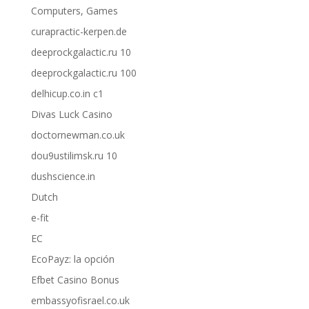
Computers, Games
curapractic-kerpen.de
deeprockgalactic.ru 10
deeprockgalactic.ru 100
delhicup.co.in c1
Divas Luck Casino
doctornewman.co.uk
dou9ustilimsk.ru 10
dushscience.in
Dutch
e-fit
EC
EcoPayz: la opción
Efbet Casino Bonus
embassyofisrael.co.uk