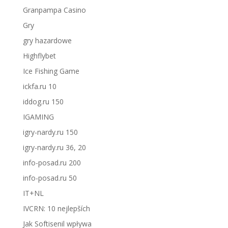
Granpampa Casino
Gry
gry hazardowe
Highflybet
Ice Fishing Game
ickfa.ru 10
iddog.ru 150
IGAMING
igry-nardy.ru 150
igry-nardy.ru 36, 20
info-posad.ru 200
info-posad.ru 50
IT+NL
IVCRN: 10 nejlepších
Jak Softisenil wpływa