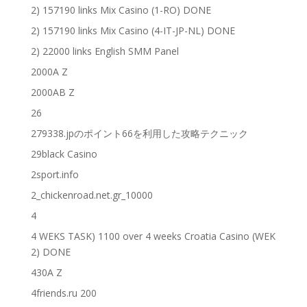
2) 157190 links Mix Casino (1-RO) DONE
2) 157190 links Mix Casino (4-IT-JP-NL) DONE
2) 22000 links English SMM Panel
2000A Z
2000AB Z
26
279338.jpのポイント66を利用した攻略テクニック
29black Casino
2sport.info
2_chickenroad.net.gr_10000
4
4 WEKS TASK) 1100 over 4 weeks Croatia Casino (WEK
2) DONE
430A Z
4friends.ru 200