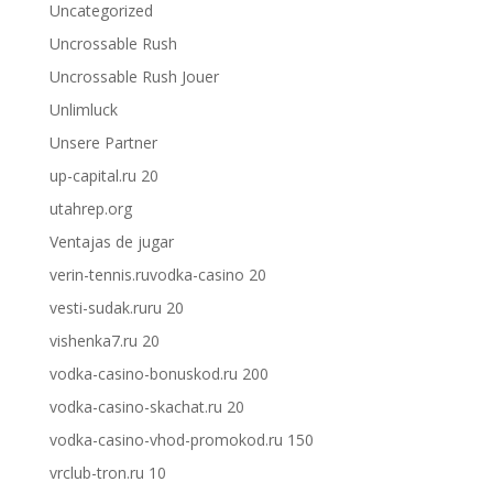
Uncategorized
Uncrossable Rush
Uncrossable Rush Jouer
Unlimluck
Unsere Partner
up-capital.ru 20
utahrep.org
Ventajas de jugar
verin-tennis.ruvodka-casino 20
vesti-sudak.ruru 20
vishenka7.ru 20
vodka-casino-bonuskod.ru 200
vodka-casino-skachat.ru 20
vodka-casino-vhod-promokod.ru 150
vrclub-tron.ru 10