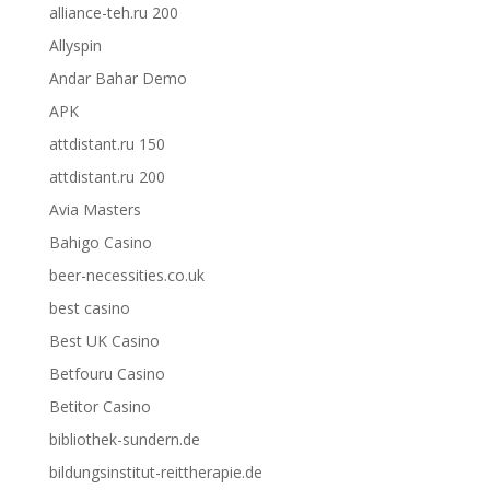
alliance-teh.ru 200
Allyspin
Andar Bahar Demo
APK
attdistant.ru 150
attdistant.ru 200
Avia Masters
Bahigo Casino
beer-necessities.co.uk
best casino
Best UK Casino
Betfouru Casino
Betitor Casino
bibliothek-sundern.de
bildungsinstitut-reittherapie.de