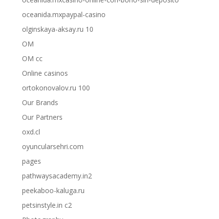
oceanida.mxpaypal-casino
olginskaya-aksay.ru 10
OM
OM cc
Online casinos
ortokonovalov.ru 100
Our Brands
Our Partners
oxd.cl
oyuncularsehri.com
pages
pathwaysacademy.in2
peekaboo-kaluga.ru
petsinstyle.in c2