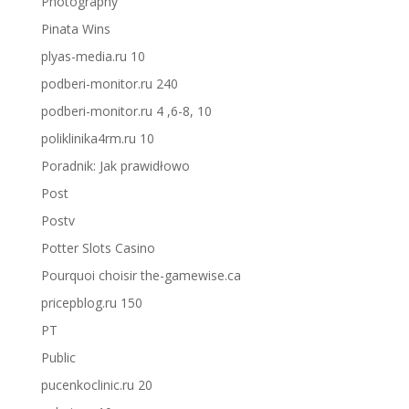
Photography
Pinata Wins
plyas-media.ru 10
podberi-monitor.ru 240
podberi-monitor.ru 4 ,6-8, 10
poliklinika4rm.ru 10
Poradnik: Jak prawidłowo
Post
Postv
Potter Slots Casino
Pourquoi choisir the-gamewise.ca
pricepblog.ru 150
PT
Public
pucenkoclinic.ru 20