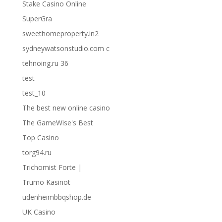
Stake Casino Online
SuperGra
sweethomeproperty.in2
sydneywatsonstudio.com c
tehnoing.ru 36
test
test_10
The best new online casino
The GameWise's Best
Top Casino
torg94.ru
Trichomist Forte |
Trumo Kasinot
udenheimbbqshop.de
UK Casino