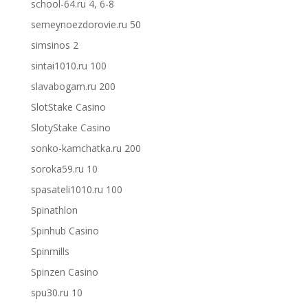
school-64.ru 4, 6-8
semeynoezdorovie.ru 50
simsinos 2
sintai1010.ru 100
slavabogam.ru 200
SlotStake Casino
SlotyStake Casino
sonko-kamchatka.ru 200
soroka59.ru 10
spasateli1010.ru 100
Spinathlon
Spinhub Casino
Spinmills
Spinzen Casino
spu30.ru 10