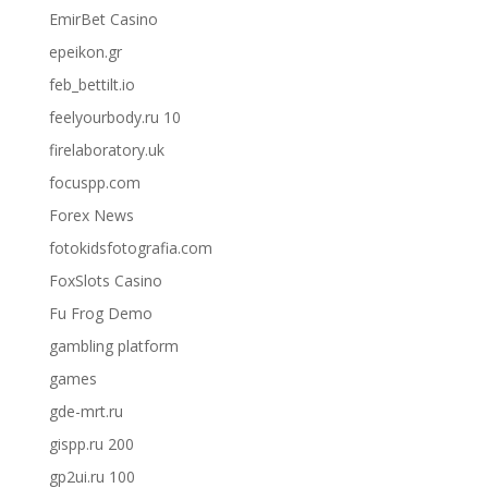
EmirBet Casino
epeikon.gr
feb_bettilt.io
feelyourbody.ru 10
firelaboratory.uk
focuspp.com
Forex News
fotokidsfotografia.com
FoxSlots Casino
Fu Frog Demo
gambling platform
games
gde-mrt.ru
gispp.ru 200
gp2ui.ru 100