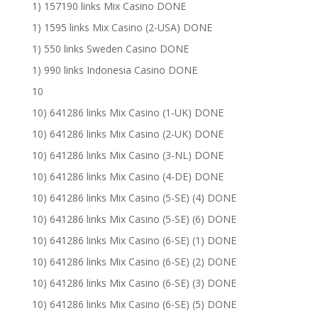
1) 157190 links Mix Casino DONE
1) 1595 links Mix Casino (2-USA) DONE
1) 550 links Sweden Casino DONE
1) 990 links Indonesia Casino DONE
10
10) 641286 links Mix Casino (1-UK) DONE
10) 641286 links Mix Casino (2-UK) DONE
10) 641286 links Mix Casino (3-NL) DONE
10) 641286 links Mix Casino (4-DE) DONE
10) 641286 links Mix Casino (5-SE) (4) DONE
10) 641286 links Mix Casino (5-SE) (6) DONE
10) 641286 links Mix Casino (6-SE) (1) DONE
10) 641286 links Mix Casino (6-SE) (2) DONE
10) 641286 links Mix Casino (6-SE) (3) DONE
10) 641286 links Mix Casino (6-SE) (5) DONE