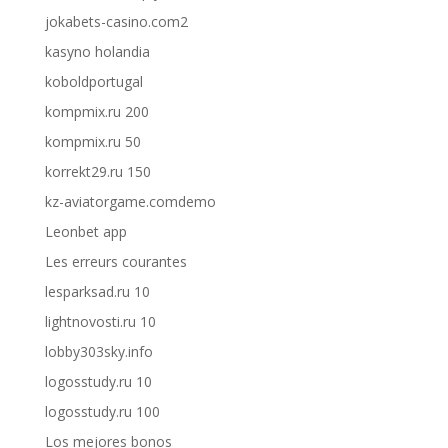
jokabets-casino.com2
kasyno holandia
koboldportugal
kompmix.ru 200
kompmix.ru 50
korrekt29.ru 150
kz-aviatorgame.comdemo
Leonbet app
Les erreurs courantes
lesparksad.ru 10
lightnovosti.ru 10
lobby303sky.info
logosstudy.ru 10
logosstudy.ru 100
Los mejores bonos