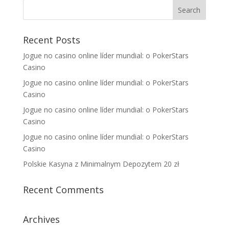
Recent Posts
Jogue no casino online líder mundial: o PokerStars
Casino
Jogue no casino online líder mundial: o PokerStars
Casino
Jogue no casino online líder mundial: o PokerStars
Casino
Jogue no casino online líder mundial: o PokerStars
Casino
Polskie Kasyna z Minimalnym Depozytem 20 zł
Recent Comments
Archives