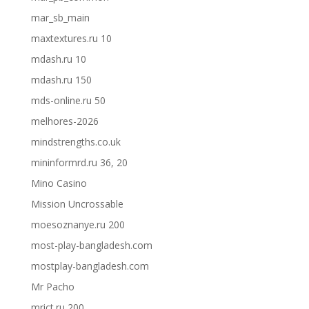
mar_sb_main
maxtextures.ru 10
mdash.ru 10
mdash.ru 150
mds-online.ru 50
melhores-2026
mindstrengths.co.uk
mininformrd.ru 36, 20
Mino Casino
Mission Uncrossable
moesoznanye.ru 200
most-play-bangladesh.com
mostplay-bangladesh.com
Mr Pacho
mrict.ru 200