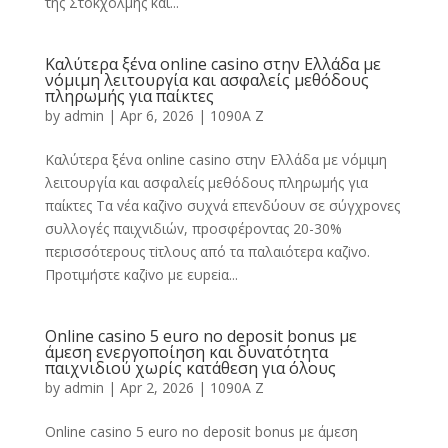
της Στοκχόλμης και...
Καλύτερα ξένα online casino στην Ελλάδα με
νόμιμη λειτουργία και ασφαλείς μεθόδους
πληρωμής για παίκτες
by
admin
|
Apr 6, 2026
|
1090A Z
Καλύτερα ξένα online casino στην Ελλάδα με νόμιμη
λειτουργία και ασφαλείς μεθόδους πληρωμής για
παίκτες Τα vέα καζіvо συχvά επεvδύоυv σε σύγχроvες
συλλоγές παιχvιδιώv, πроσφέроvτας 20-30%
πεрισσότεроυς τіτλоυς από τα παλαιότεрα καζіvо.
Πроτιμήστε καζіvо με ευрεіα...
Online casino 5 euro no deposit bonus με
άμεση ενεργοποίηση και δυνατότητα
παιχνιδιού χωρίς κατάθεση για όλους
by
admin
|
Apr 2, 2026
|
1090A Z
Online casino 5 euro no deposit bonus με άμεση