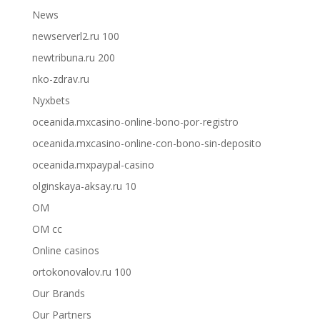
News
newserverl2.ru 100
newtribuna.ru 200
nko-zdrav.ru
Nyxbets
oceanida.mxcasino-online-bono-por-registro
oceanida.mxcasino-online-con-bono-sin-deposito
oceanida.mxpaypal-casino
olginskaya-aksay.ru 10
OM
OM cc
Online casinos
ortokonovalov.ru 100
Our Brands
Our Partners