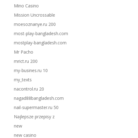
Mino Casino
Mission Uncrossable
moesoznanye.ru 200
most-play-bangladesh.com
mostplay-bangladesh.com
Mr Pacho
mrict.ru 200
my-busines.ru 10
my_texts
nacontrol.ru 20
nagad88bangladesh.com
nail-supermaster.ru 50
Najlepsze przepisy z
new
new casino