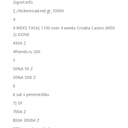
2sport.info
2_chickenroad.net.gr_10000
4
4 WEKS TASK) 1100 over 4 weeks Croatia Casino (WEK
2) DONE
430A Z
4friends.ru 200
5
50%A 50 Z
50%A 50B Z
6
6 sat v peremeshku
7) SP
700A Z
800A 200BA Z