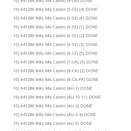
10) 641286 links Mix Casino (4-DE) DONE
10) 641286 links Mix Casino (5-SE) (4) DONE
10) 641286 links Mix Casino (5-SE) (6) DONE
10) 641286 links Mix Casino (6-SE) (1) DONE
10) 641286 links Mix Casino (6-SE) (2) DONE
10) 641286 links Mix Casino (6-SE) (3) DONE
10) 641286 links Mix Casino (6-SE) (5) DONE
10) 641286 links Mix Casino (7-UK) (5) DONE
10) 641286 links Mix Casino (8-CA) (2) DONE
10) 641286 links Mix Casino (8-CA-FR) DONE
10) 641286 links Mix Casino (AU-1) DONE
10) 641286 links Mix Casino (AU-10-11) DONE
10) 641286 links Mix Casino (AU-2) DONE
10) 641286 links Mix Casino (AU-3-4) DONE
10) 641286 links Mix Casino (AU-5) DONE