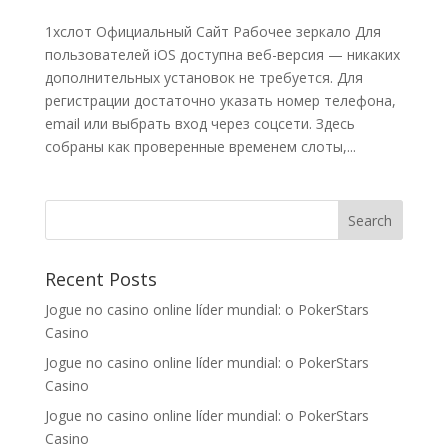
1хслот Официальный Сайт Рабочее зеркало Для
пользователей iOS доступна веб-версия — никаких
дополнительных установок не требуется. Для
регистрации достаточно указать номер телефона,
email или выбрать вход через соцсети. Здесь
собраны как проверенные временем слоты,...
Recent Posts
Jogue no casino online líder mundial: o PokerStars
Casino
Jogue no casino online líder mundial: o PokerStars
Casino
Jogue no casino online líder mundial: o PokerStars
Casino