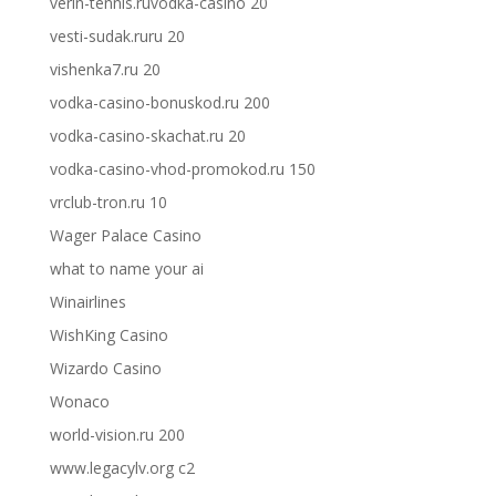
verin-tennis.ruvodka-casino 20
vesti-sudak.ruru 20
vishenka7.ru 20
vodka-casino-bonuskod.ru 200
vodka-casino-skachat.ru 20
vodka-casino-vhod-promokod.ru 150
vrclub-tron.ru 10
Wager Palace Casino
what to name your ai
Winairlines
WishKing Casino
Wizardo Casino
Wonaco
world-vision.ru 200
www.legacylv.org c2