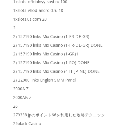
1xslots-oficialnyy-sayt.ru 100
1xslots-vhod-android.ru 10
1xslots.us.com 20
2
2) 157190 links Mix Casino (1-FR-DE-GR)
2) 157190 links Mix Casino (1-FR-DE-GR) DONE
2) 157190 links Mix Casino (1-GR)1
2) 157190 links Mix Casino (1-RO) DONE
2) 157190 links Mix Casino (4-IT-JP-NL) DONE
2) 22000 links English SMM Panel
2000A Z
2000AB Z
26
279338.jpのポイント66を利用した攻略テクニック
29black Casino