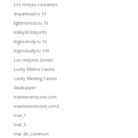
Les erreurs courantes
lesparksad.ru 10
lightnovosti.ru 10
lobby303sky.info
logosstudy.ru 10
logosstudy.ru 100
Los mejores bonos
Lucky Elektra Casino
Lucky Minning Casino
Madcasino
marineserrecore.com
marineserrecore.com2
mar_1
mar_5
mar_bh_common