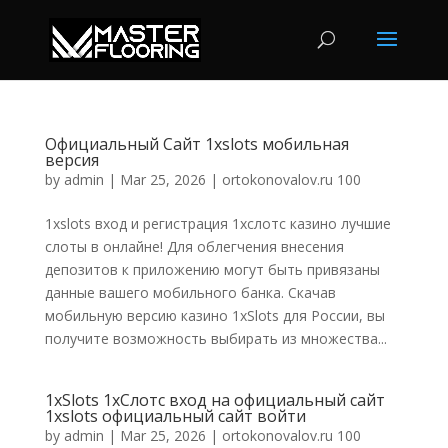
Официальный Сайт 1xslots мобильная
версия
by
admin
|
Mar 25, 2026
|
ortokonovalov.ru 100
1xslots вход и регистрация 1хслотс казино лучшие
слоты в онлайне! Для облегчения внесения
депозитов к приложению могут быть привязаны
данные вашего мобильного банка. Скачав
мобильную версию казино 1xSlots для России, вы
получите возможность выбирать из множества...
1xSlots 1хСлотс вход на официальный сайт
1xslots официальный сайт войти
by
admin
|
Mar 25, 2026
|
ortokonovalov.ru 100