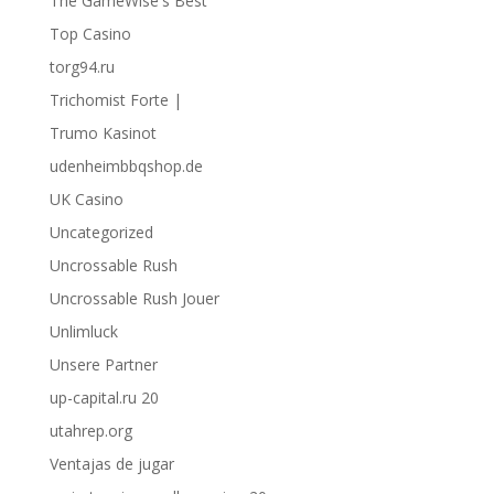
The GameWise's Best
Top Casino
torg94.ru
Trichomist Forte |
Trumo Kasinot
udenheimbbqshop.de
UK Casino
Uncategorized
Uncrossable Rush
Uncrossable Rush Jouer
Unlimluck
Unsere Partner
up-capital.ru 20
utahrep.org
Ventajas de jugar