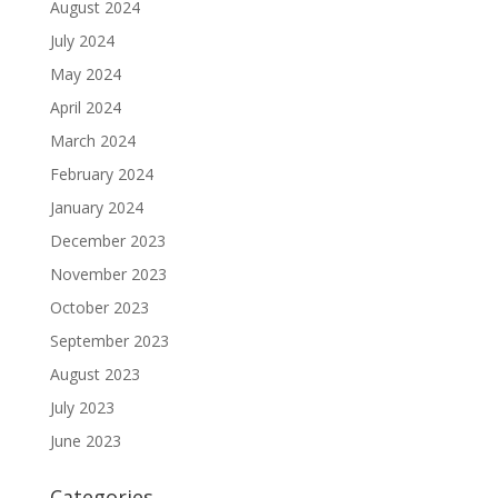
August 2024
July 2024
May 2024
April 2024
March 2024
February 2024
January 2024
December 2023
November 2023
October 2023
September 2023
August 2023
July 2023
June 2023
Categories