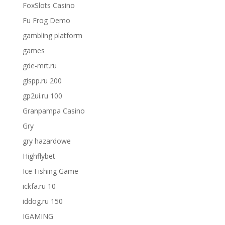
FoxSlots Casino
Fu Frog Demo
gambling platform
games
gde-mrt.ru
gispp.ru 200
gp2ui.ru 100
Granpampa Casino
Gry
gry hazardowe
Highflybet
Ice Fishing Game
ickfa.ru 10
iddog.ru 150
IGAMING