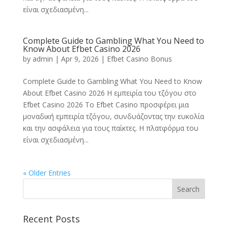
είναι σχεδιασμένη...
Complete Guide to Gambling What You Need to
Know About Efbet Casino 2026
by
admin
|
Apr 9, 2026
|
Efbet Casino Bonus
Complete Guide to Gambling What You Need to Know
About Efbet Casino 2026 Η εμπειρία του τζόγου στο
Efbet Casino 2026 Το Efbet Casino προσφέρει μια
μοναδική εμπειρία τζόγου, συνδυάζοντας την ευκολία
και την ασφάλεια για τους παίκτες. Η πλατφόρμα του
είναι σχεδιασμένη...
« Older Entries
Recent Posts