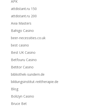
APK
attdistant.ru 150
attdistant.ru 200
Avia Masters
Bahigo Casino
beer-necessities.co.uk
best casino
Best UK Casino
Betfouru Casino
Betitor Casino
bibliothek-sundern.de
bildungsinstitut-reittherapie.de
Blog
Bolizyn Casino
Bruce Bet