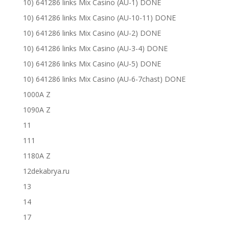
10) 641286 links Mix Casino (AU-1) DONE
10) 641286 links Mix Casino (AU-10-11) DONE
10) 641286 links Mix Casino (AU-2) DONE
10) 641286 links Mix Casino (AU-3-4) DONE
10) 641286 links Mix Casino (AU-5) DONE
10) 641286 links Mix Casino (AU-6-7chast) DONE
1000A Z
1090A Z
11
111
1180A Z
12dekabrya.ru
13
14
17