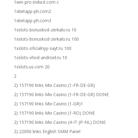
1win-pro-india.it.com c
1xbetapp-ph.com2
1xbetapp-ph.com3
1xslots-bonuskod-zerkalo.ru 10
1xslots-bonuskod-zerkalo.ru 100
1xslots-oficialnyy-sayt.ru 100
1xslots-vhod-android.ru 10
1xslots.us.com 20
2
2) 157190 links Mix Casino (1-FR-DE-GR)
2) 157190 links Mix Casino (1-FR-DE-GR) DONE
2) 157190 links Mix Casino (1-GR)1
2) 157190 links Mix Casino (1-RO) DONE
2) 157190 links Mix Casino (4-IT-JP-NL) DONE
2) 22000 links English SMM Panel