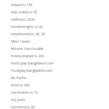
mdash.ru 150
mds-online.ru 50
melhores-2026
mindstrengths.co.uk
mininformrd.ru 36, 20
Mino Casino
Mission Uncrossable
moesoznanye.ru 200
most-play-bangladesh.com
mostplay-bangladesh.com
Mr Pacho
mrict.ru 200
my-busines.ru 10
my_texts
nacontrol.ru 20