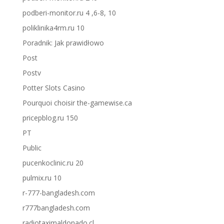
podberi-monitor.ru 4 ,6-8, 10
poliklinika4rm.ru 10
Poradnik: Jak prawidłowo
Post
Postv
Potter Slots Casino
Pourquoi choisir the-gamewise.ca
pricepblog.ru 150
PT
Public
pucenkoclinic.ru 20
pulmix.ru 10
r-777-bangladesh.com
r777bangladesh.com
radiotaximaldonado.cl