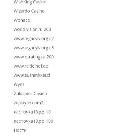
WishKing Casino
Wizardo Casino
Wonaco
world-vision.ru 200
www.legacylv.org c2
www.legacylv.org c3
www.o-rating.ru 200
www.reidelhof.de
www.sushinikkei.cl
Wyns
Zuluspins Casino
zuplay-in.com2
ласточка18.рф 10
ласточка18.рф 100
Пости