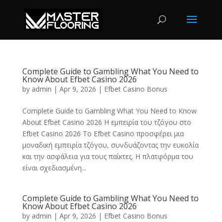
Complete Guide to Gambling What You Need to
Know About Efbet Casino 2026
by
admin
|
Apr 9, 2026
|
Efbet Casino Bonus
Complete Guide to Gambling What You Need to Know
About Efbet Casino 2026 Η εμπειρία του τζόγου στο
Efbet Casino 2026 Το Efbet Casino προσφέρει μια
μοναδική εμπειρία τζόγου, συνδυάζοντας την ευκολία
και την ασφάλεια για τους παίκτες. Η πλατφόρμα του
είναι σχεδιασμένη...
Complete Guide to Gambling What You Need to
Know About Efbet Casino 2026
by
admin
|
Apr 9, 2026
|
Efbet Casino Bonus