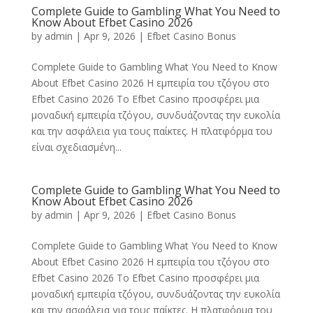
Complete Guide to Gambling What You Need to
Know About Efbet Casino 2026
by
admin
|
Apr 9, 2026
|
Efbet Casino Bonus
Complete Guide to Gambling What You Need to Know
About Efbet Casino 2026 Η εμπειρία του τζόγου στο
Efbet Casino 2026 Το Efbet Casino προσφέρει μια
μοναδική εμπειρία τζόγου, συνδυάζοντας την ευκολία
και την ασφάλεια για τους παίκτες. Η πλατφόρμα του
είναι σχεδιασμένη...
Complete Guide to Gambling What You Need to
Know About Efbet Casino 2026
by
admin
|
Apr 9, 2026
|
Efbet Casino Bonus
Complete Guide to Gambling What You Need to Know
About Efbet Casino 2026 Η εμπειρία του τζόγου στο
Efbet Casino 2026 Το Efbet Casino προσφέρει μια
μοναδική εμπειρία τζόγου, συνδυάζοντας την ευκολία
και την ασφάλεια για τους παίκτες. Η πλατφόρμα του