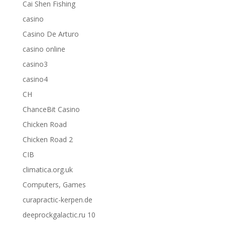
Cai Shen Fishing
casino
Casino De Arturo
casino online
casino3
casino4
CH
ChanceBit Casino
Chicken Road
Chicken Road 2
CIB
climatica.org.uk
Computers, Games
curapractic-kerpen.de
deeprockgalactic.ru 10