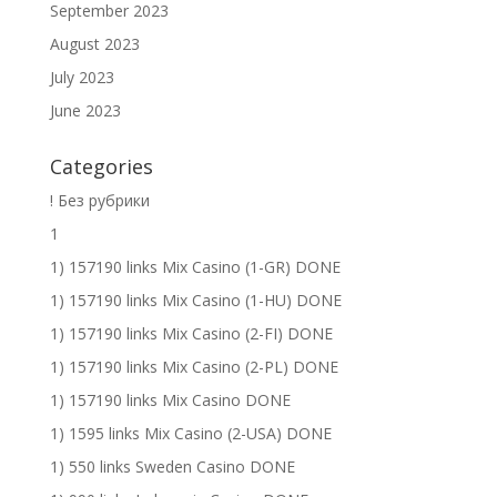
September 2023
August 2023
July 2023
June 2023
Categories
! Без рубрики
1
1) 157190 links Mix Casino (1-GR) DONE
1) 157190 links Mix Casino (1-HU) DONE
1) 157190 links Mix Casino (2-FI) DONE
1) 157190 links Mix Casino (2-PL) DONE
1) 157190 links Mix Casino DONE
1) 1595 links Mix Casino (2-USA) DONE
1) 550 links Sweden Casino DONE