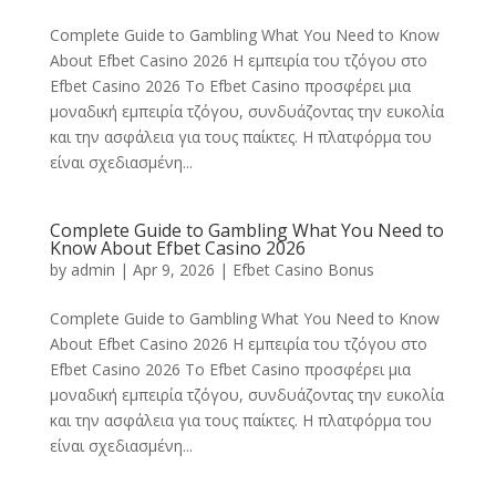
Complete Guide to Gambling What You Need to Know
About Efbet Casino 2026 Η εμπειρία του τζόγου στο
Efbet Casino 2026 Το Efbet Casino προσφέρει μια
μοναδική εμπειρία τζόγου, συνδυάζοντας την ευκολία
και την ασφάλεια για τους παίκτες. Η πλατφόρμα του
είναι σχεδιασμένη...
Complete Guide to Gambling What You Need to
Know About Efbet Casino 2026
by
admin
|
Apr 9, 2026
|
Efbet Casino Bonus
Complete Guide to Gambling What You Need to Know
About Efbet Casino 2026 Η εμπειρία του τζόγου στο
Efbet Casino 2026 Το Efbet Casino προσφέρει μια
μοναδική εμπειρία τζόγου, συνδυάζοντας την ευκολία
και την ασφάλεια για τους παίκτες. Η πλατφόρμα του
είναι σχεδιασμένη...